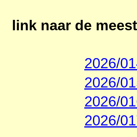
link naar de meest
2026/01
2026/01
2026/01
2026/01